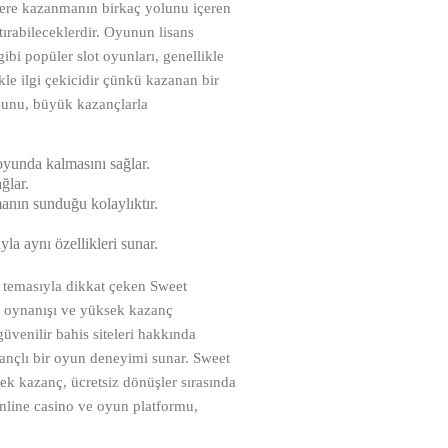
zere kazanmanın birkaç yolunu içeren
tırabileceklerdir. Oyunun lisans
i popüler slot oyunları, genellikle
ikle ilgi çekicidir çünkü kazanan bir
Bunu, büyük kazançlarla
 oyunda kalmasını sağlar.
ğlar.
anın sunduğu kolaylıktır.
a aynı özellikleri sunar.
ı temasıyla dikkat çeken Sweet
i oynanışı ve yüksek kazanç
üvenilir bahis siteleri hakkında
zançlı bir oyun deneyimi sunar. Sweet
ek kazanç, ücretsiz dönüşler sırasında
 online casino ve oyun platformu,