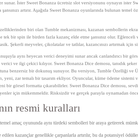
likler sunar. İster Sweet Bonanza ücretsiz slot versiyonunu oynayın iste
şansınızı artırır. Aşağıda Sweet Bonanza oyunlarında bulunan temel öze
zelliklerinden biri olan Tumble mekanizması, kazanan sembollerin ekra
e tek bir spin ile birden fazla kazanç elde etme şansınız olur. Eğlencel
sik. Şekerli meyveler, çikolatalar ve tatlılar, kazancınızı artırmak için si
uşuyla aynı heyecan verici deneyimi sunar ancak canlandırıcı bir gör
erici ve ilgi çekici kılıyor. Sweet Bonanza Dice demosu, tanıdık şeker s
otuna benzersiz bir dokunuş sunuyor. Bu versiyon, Tumble Özelliği ve Ü
n, yeni, zar temalı bir tasarım ekliyor. Oyuncular, küme ödeme sistemi 
yeni bir görsel formatta çıkarabilirler. Sweet Bonanza Dice demosu, se
teyenler için mükemmeldir. Risksizdir ve gerçek parayla oynamadan önce
ın resmi kuralları
emel amaç oyununda aynı türdeki sembolleri bir araya getirerek mümk
 edilen kazançlar genellikle çarpanlarla artırılır, bu da potansiyel ödülle