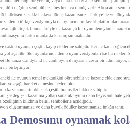
anında herhangi bir yere üç veya daha fazla Scatter sembolü (Lollipop) y
, dört dağılım sembolü size beş bedava dönüş verir. Altı scatter sembo
olü indirirseniz, sekiz bedava dönüş kazanırsınız. Türkiye’de ve dünyada
za demo türkçe versiyonuyla da oyuncuların favori platformları arasınd
avantajlı birçok bonus türüyle de kazançlı bir oyun deneyimi sunar. 6 
ombinasyonu farklı oranlarda kazanç sunmaktadır.
 ve casino oyunları çeşitli kayıp risklerine sahiptir. Her ne kadar eğlenc
ra yol açabilir. Slot oyunlarında demo oyun versiyonları ise bu riskle
 Bonanza Candyland ile canlı oyun dünyasına cesur bir adım atıyor. B
ile birleştiriyor.
ği ile oyunun temel mekaniğini öğrenebilir ve kazanç elde etme stratej
arı ve aşağı hareket etmesine neden olur.
kazancını artırabilecek çeşitli bonus özelliklere sahiptir.
üşte değişen kazanma yolları sunarak oyunu daha heyecanlı hale getir
özelliğinin kilidinin belirli sembollerle açıldığıdır.
syon oluşturmanıza ve daha büyük ödüller kazanmanıza imkân tanır.
za Demosunu oynamak kol