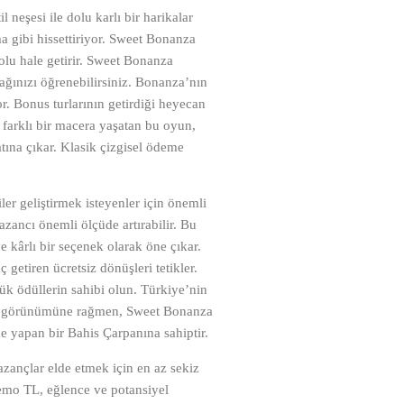
neşesi ile dolu karlı bir harikalar
a gibi hissettiriyor. Sweet Bonanza
olu hale getirir. Sweet Bonanza
ağınızı öğrenebilirsiniz. Bonanza’nın
. Bonus turlarının getirdiği heyecan
 farklı bir macera yaşatan bu oyun,
tına çıkar. Klasik çizgisel ödeme
r geliştirmek isteyenler için önemli
kazancı önemli ölçüde artırabilir. Bu
 kârlı bir seçenek olarak öne çıkar.
etiren ücretsiz dönüşleri tetikler.
ük ödüllerin sahibi olun. Türkiye’nin
asit görünümüne rağmen, Sweet Bonanza
e yapan bir Bahis Çarpanına sahiptir.
ançlar elde etmek için en az sekiz
emo TL, eğlence ve potansiyel