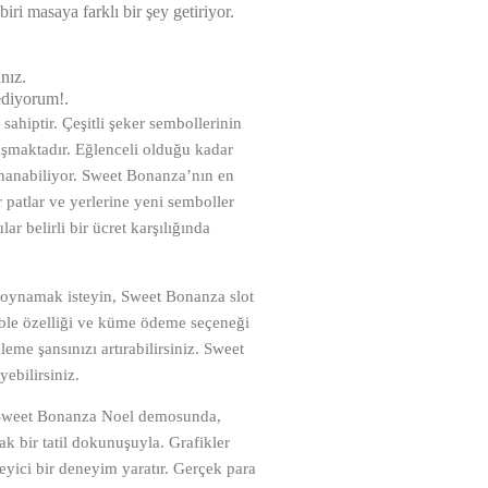
ri masaya farklı bir şey getiriyor.
nız.
ediyorum!.
ahiptir. Çeşitli şeker sembollerinin
şmaktadır. Eğlenceli olduğu kadar
ynanabiliyor. Sweet Bonanza’nın en
patlar ve yerlerine yeni semboller
 belirli bir ücret karşılığında
 oynamak isteyin, Sweet Bonanza slot
mble özelliği ve küme ödeme seçeneği
eme şansınızı artırabilirsiniz. Sweet
ebilirsiniz.
ar. Sweet Bonanza Noel demosunda,
ak bir tatil dokunuşuyla. Grafikler
eyici bir deneyim yaratır. Gerçek para