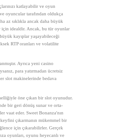
larınızı katlayabilir ve oyun
r ve oyuncular tarafından oldukça
 daha az sıklıkla ancak daha büyük
için idealdir. Ancak, bu tür oyunlar
e büyük kayıplar yaşayabileceği
sek RTP oranları ve volatilite
anmıştır. Ayrıca yeni casino
ysanız, para yatırmadan ücretsiz
ğer slot makinelerinde bedava
liğiyle öne çıkan bir slot oyunudur.
de bir geri dönüş sunar ve orta-
ller vaat eder. Sweet Bonanza'nın
n keyfini çıkarmanın mükemmel bir
ğlence için çıkarabilirler. Gerçek
za oyunları, oyunu heyecanlı ve