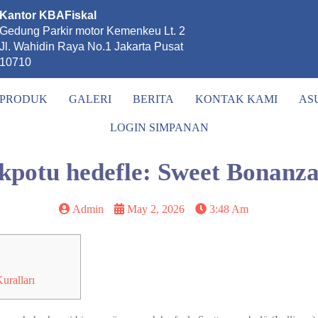
Kantor KBAFiskal
Gedung Parkir motor Kemenkeu Lt. 2
Jl. Wahidin Raya No.1 Jakarta Pusat
10710
PRODUK
GALERI
BERITA
KONTAK KAMI
AS
LOGIN SIMPANAN
ackpotu hedefle: Sweet Bonan
Admin
May 2, 2026
3:48 Am
uralları