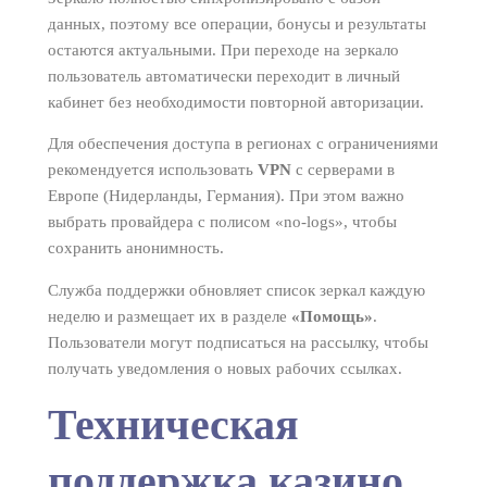
данных, поэтому все операции, бонусы и результаты
остаются актуальными. При переходе на зеркало
пользователь автоматически переходит в личный
кабинет без необходимости повторной авторизации.
Для обеспечения доступа в регионах с ограничениями
рекомендуется использовать
VPN
с серверами в
Европе (Нидерланды, Германия). При этом важно
выбрать провайдера с полисом «no‑logs», чтобы
сохранить анонимность.
Служба поддержки обновляет список зеркал каждую
неделю и размещает их в разделе
«Помощь»
.
Пользователи могут подписаться на рассылку, чтобы
получать уведомления о новых рабочих ссылках.
Техническая
поддержка казино