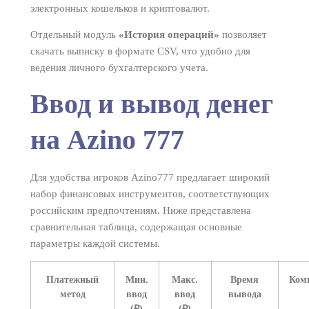
электронных кошельков и криптовалют.
Отдельный модуль
«История операций»
позволяет
скачать выписку в формате CSV, что удобно для
ведения личного бухгалтерского учета.
Ввод и вывод денег
на Azino 777
Для удобства игроков Azino777 предлагает широкий
набор финансовых инструментов, соответствующих
российским предпочтениям. Ниже представлена
сравнительная таблица, содержащая основные
параметры каждой системы.
Платежный
Мин.
Макс.
Время
Ком
метод
ввод
ввод
вывода
(₽)
(₽)