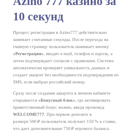
Azino 777 казино за
10 секунд
Процесс регистрации в Azino777 действительно
занимает считанные секунды. После перехода на
главную страницу пользователь нажимает кнопку
«Регистрация»
, вводит e‑mail, телефон и пароль, а
затем подтверждает согласие с правилами. Система
автоматически проверяет уникальность данных и
создает аккаунт без необходимости подтверждения по
SMS, если выбран российский номер.
Сразу после создания аккаунта в личном кабинете
открывается
«Бонусный блок»
, где активировать
приветственный бонус можно, введя промокод
WELCOME777
. При первом депозите в
размере 500 ₽ пользователь получает 150 % к ставке,
что дает дополнительные 750 ₽ игрового баланса.