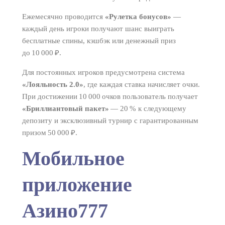
Ежемесячно проводится
«Рулетка бонусов»
—
каждый день игроки получают шанс выиграть
бесплатные спины, кэшбэк или денежный приз
до 10 000 ₽.
Для постоянных игроков предусмотрена система
«Лояльность 2.0»
, где каждая ставка начисляет очки.
При достижении 10 000 очков пользователь получает
«Бриллиантовый пакет»
— 20 % к следующему
депозиту и эксклюзивный турнир с гарантированным
призом 50 000 ₽.
Мобильное
приложение
Азино777