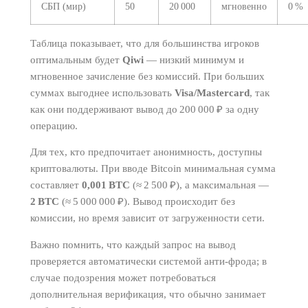
СБП (мир)
50
20 000
мгновенно
0 %
Таблица показывает, что для большинства игроков
оптимальным будет
Qiwi
— низкий минимум и
мгновенное зачисление без комиссий. При больших
суммах выгоднее использовать
Visa/Mastercard
, так
как они поддерживают вывод до 200 000 ₽ за одну
операцию.
Для тех, кто предпочитает анонимность, доступны
криптовалюты. При вводе Bitcoin минимальная сумма
составляет
0,001 BTC
(≈ 2 500 ₽), а максимальная —
2 BTC
(≈ 5 000 000 ₽). Вывод происходит без
комиссии, но время зависит от загруженности сети.
Важно помнить, что каждый запрос на вывод
проверяется автоматически системой анти‑фрода; в
случае подозрения может потребоваться
дополнительная верификация, что обычно занимает