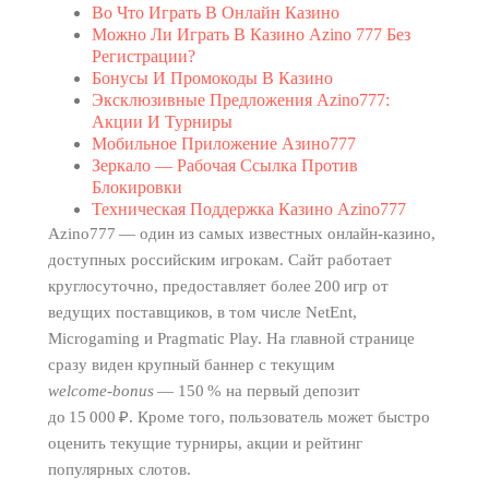
Во Что Играть В Онлайн Казино
Можно Ли Играть В Казино Azino 777 Без
Регистрации?
Бонусы И Промокоды В Казино
Эксклюзивные Предложения Azino777:
Акции И Турниры
Мобильное Приложение Азино777
Зеркало — Рабочая Ссылка Против
Блокировки
Техническая Поддержка Казино Azino777
Azino777 — один из самых известных онлайн‑казино,
доступных российским игрокам. Сайт работает
круглосуточно, предоставляет более 200 игр от
ведущих поставщиков, в том числе NetEnt,
Microgaming и Pragmatic Play. На главной странице
сразу виден крупный баннер с текущим
welcome‑bonus
— 150 % на первый депозит
до 15 000 ₽. Кроме того, пользователь может быстро
оценить текущие турниры, акции и рейтинг
популярных слотов.