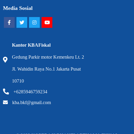
Media Sosial
Kantor KBAFiskal
Gedung Parkir motor Kemenkeu Lt. 2
Jl. Wahidin Raya No.1 Jakarta Pusat
10710
+6285946759234
kba.bkf@gmail.com