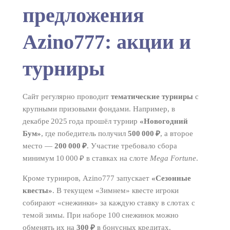
предложения
Azino777: акции и
турниры
Сайт регулярно проводит
тематические турниры
с
крупными призовыми фондами. Например, в
декабре 2025 года прошёл турнир
«Новогодний
Бум»
, где победитель получил
500 000 ₽
, а второе
место —
200 000 ₽
. Участие требовало сбора
минимум 10 000 ₽ в ставках на слоте
Mega Fortune
.
Кроме турниров, Azino777 запускает
«Сезонные
квесты»
. В текущем «Зимнем» квесте игроки
собирают «снежинки» за каждую ставку в слотах с
темой зимы. При наборе 100 снежинок можно
обменять их на
300 ₽
в бонусных кредитах.