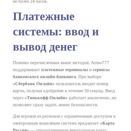
не более 24 часов.
Платежные
системы: ввод и
вывод денег
Помимо перечисленных выше методов, Azino777
поддерживает
платежные терминалы
и
сервисы
банковского онлайн‑банкинга
. При выборе
«Сбербанк Онлайн»
пользователь вводит номер
карты, получая одобрение в течение 30 секунд. Ввод
через
«Тинькофф Онлайн»
работает аналогично, но
позволяет сразу задать лимит безопасности.
Для игроков из регионов с ограниченным доступом к
электронным кошелёкам система предлагает
«Карта
России»
— предоплаченную виртуальную карту,