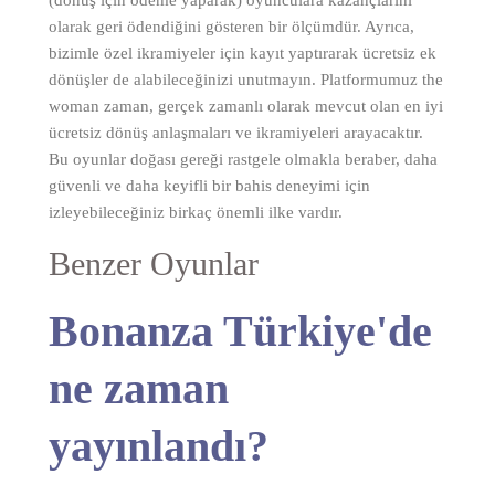
(dönüş için ödeme yaparak) oyunculara kazançlarını
olarak geri ödendiğini gösteren bir ölçümdür. Ayrıca,
bizimle özel ikramiyeler için kayıt yaptırarak ücretsiz ek
dönüşler de alabileceğinizi unutmayın. Platformumuz the
woman zaman, gerçek zamanlı olarak mevcut olan en iyi
ücretsiz dönüş anlaşmaları ve ikramiyeleri arayacaktır.
Bu oyunlar doğası gereği rastgele olmakla beraber, daha
güvenli ve daha keyifli bir bahis deneyimi için
izleyebileceğiniz birkaç önemli ilke vardır.
Benzer Oyunlar
Bonanza Türkiye'de
ne zaman
yayınlandı?