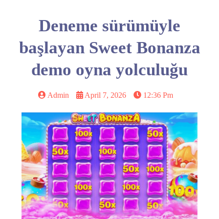
Deneme sürümüyle
başlayan Sweet Bonanza
demo oyna yolculuğu
Admin
April 7, 2026
12:36 Pm