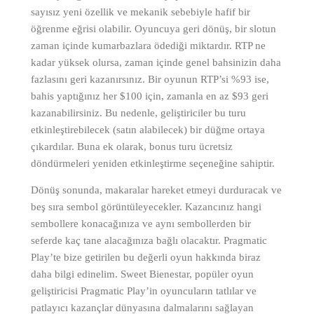
sayısız yeni özellik ve mekanik sebebiyle hafif bir
öğrenme eğrisi olabilir. Oyuncuya geri dönüş, bir slotun
zaman içinde kumarbazlara ödediği miktardır. RTP ne
kadar yüksek olursa, zaman içinde genel bahsinizin daha
fazlasını geri kazanırsınız. Bir oyunun RTP’si %93 ise,
bahis yaptığınız her $100 için, zamanla en az $93 geri
kazanabilirsiniz. Bu nedenle, geliştiriciler bu turu
etkinleştirebilecek (satın alabilecek) bir düğme ortaya
çıkardılar. Buna ek olarak, bonus turu ücretsiz
döndürmeleri yeniden etkinleştirme seçeneğine sahiptir.
Dönüş sonunda, makaralar hareket etmeyi durduracak ve
beş sıra sembol görüntüleyecekler. Kazancınız hangi
sembollere konacağınıza ve aynı sembollerden bir
seferde kaç tane alacağınıza bağlı olacaktır. Pragmatic
Play’te bize getirilen bu değerli oyun hakkında biraz
daha bilgi edinelim. Sweet Bienestar, popüler oyun
geliştiricisi Pragmatic Play’in oyuncuların tatlılar ve
patlayıcı kazançlar dünyasına dalmalarını sağlayan