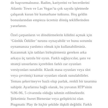
de başvurmalısınız. Radim, kariyerini ve becerilerini
Atlantic Town ve Las Vegas’ta çok sayıda işletmede
çalışarak kuran bir kumarhane tutkunu. Hoş geldin
bonuslarından empieza ücretsiz dönüş tekliflerinden
yararlanın.
Özel çarpanların ve döndürmelerin kilidini açmak için
‘Günlük Ödüller’ turunu oynayabilir ve bunu sorumlu
oynamanıza yardımcı olmak için kullanabilirsiniz.
Kazanmak için tatlıları birleştirmeniz gereken arka
arkaya üç tarzda bir oyun. Farklı sağlayıcılar, şans ve
strateji unsurlarını içerebilen farklı zar oyunları
versiyonları sunabilir. Klasik masa oyunları veya slot
veya çevrimiçi kumar oyunları olarak sunulabilirler.
Teması şeker/meyve bazlı olup parlak, renkli bir tasarıma
sahiptir. Ayarlarına bağlı olarak, bu yuvanın RTP’sinin
%96-96, 5 civarında olduğu tahmin edilmektedir.
Şirketimiz Sweet Bienestar veya geliştiricisi olan
Pragmatic Play ile hiçbir şekilde ilişkili değildir. Farklı