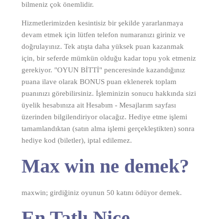
bilmeniz çok önemlidir.
Hizmetlerimizden kesintisiz bir şekilde yararlanmaya
devam etmek için lütfen telefon numaranızı giriniz ve
doğrulayınız. Tek atışta daha yüksek puan kazanmak
için, bir seferde mümkün olduğu kadar topu yok etmeniz
gerekiyor. "OYUN BİTTİ" penceresinde kazandığınız
puana ilave olarak BONUS puan eklenerek toplam
puanınızı görebilirsiniz. İşleminizin sonucu hakkında sizi
üyelik hesabınıza ait Hesabım - Mesajlarım sayfası
üzerinden bilgilendiriyor olacağız. Hediye etme işlemi
tamamlandıktan (satın alma işlemi gerçekleştikten) sonra
hediye kod (biletler), iptal edilemez.
Max win ne demek?
maxwin; girdiğiniz oyunun 50 katını ödüyor demek.
En Tatlı Nice