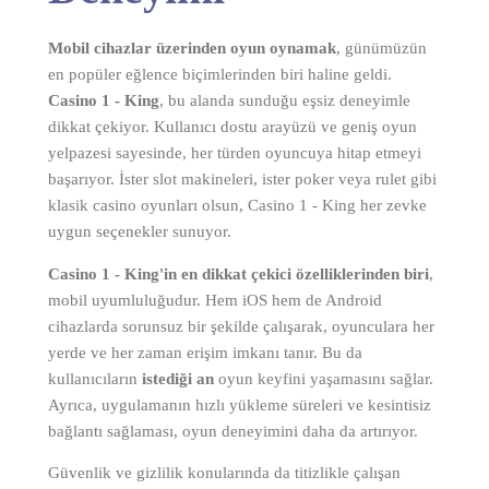
Mobil cihazlar üzerinden oyun oynamak
, günümüzün
en popüler eğlence biçimlerinden biri haline geldi.
Casino 1 - King
, bu alanda sunduğu eşsiz deneyimle
dikkat çekiyor. Kullanıcı dostu arayüzü ve geniş oyun
yelpazesi sayesinde, her türden oyuncuya hitap etmeyi
başarıyor. İster slot makineleri, ister poker veya rulet gibi
klasik casino oyunları olsun, Casino 1 - King her zevke
uygun seçenekler sunuyor.
Casino 1 - King'in en dikkat çekici özelliklerinden biri
,
mobil uyumluluğudur. Hem iOS hem de Android
cihazlarda sorunsuz bir şekilde çalışarak, oyunculara her
yerde ve her zaman erişim imkanı tanır. Bu da
kullanıcıların
istediği an
oyun keyfini yaşamasını sağlar.
Ayrıca, uygulamanın hızlı yükleme süreleri ve kesintisiz
bağlantı sağlaması, oyun deneyimini daha da artırıyor.
Güvenlik ve gizlilik konularında da titizlikle çalışan