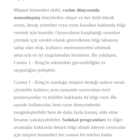
Müşteri hizmetleri ekibi,
casino dünyasında
uzmanlaşmış
bireylerden oluşur ve her türlü teknik
sorun, hesap yönetimi veya oyun kuralları hakkında bilgi
vermek için hazırdır. Oyuncuların karşılaştığı sorunları
çözmek için sürekli olarak güncellenen bilgi tabanına
sahip olan ekip, kullanıcı memnuniyetini artırmak
amacıyla en iyi uygulamaları benimser. Bu yaklaşım,
Casino 1 - King'in sektördeki güvenilirliğini ve
saygınlığını pekiştirir.
Casino 1 - King'in sunduğu müşteri desteği sadece sorun
çözmekle kalmaz; aynı zamanda oyunculara özel
promosyonlar ve teklifler hakkında da bilgi verir. Bu
sayede kullanıcılar, hem oyun deneyimlerini
zenginleştirebilir hem de daha fazla kazanç elde etme
fırsatını yakalayabilirler.
Sadakat programları
ve diğer
avantajlar hakkında detaylı bilgi almak isteyen oyuncular
için müşteri hizmetleri her zaman bir telefon kadar