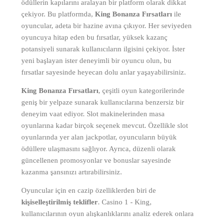
ödüllerin kapılarını aralayan bir platform olarak dikkat
çekiyor. Bu platformda,
King Bonanza Fırsatları
ile
oyuncular, adeta bir hazine avına çıkıyor. Her seviyeden
oyuncuya hitap eden bu fırsatlar, yüksek kazanç
potansiyeli sunarak kullanıcıların ilgisini çekiyor. İster
yeni başlayan ister deneyimli bir oyuncu olun, bu
fırsatlar sayesinde heyecan dolu anlar yaşayabilirsiniz.
King Bonanza Fırsatları
, çeşitli oyun kategorilerinde
geniş bir yelpaze sunarak kullanıcılarına benzersiz bir
deneyim vaat ediyor. Slot makinelerinden masa
oyunlarına kadar birçok seçenek mevcut. Özellikle slot
oyunlarında yer alan jackpotlar, oyuncuların büyük
ödüllere ulaşmasını sağlıyor. Ayrıca, düzenli olarak
güncellenen promosyonlar ve bonuslar sayesinde
kazanma şansınızı artırabilirsiniz.
Oyuncular için en cazip özelliklerden biri de
kişiselleştirilmiş teklifler
. Casino 1 - King,
kullanıcılarının oyun alışkanlıklarını analiz ederek onlara