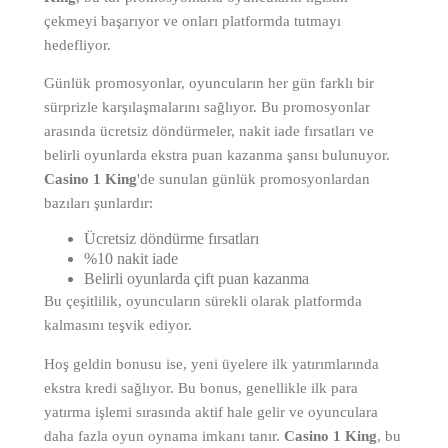
çekmeyi başarıyor ve onları platformda tutmayı
hedefliyor.
Günlük promosyonlar, oyuncuların her gün farklı bir
sürprizle karşılaşmalarını sağlıyor. Bu promosyonlar
arasında ücretsiz döndürmeler, nakit iade fırsatları ve
belirli oyunlarda ekstra puan kazanma şansı bulunuyor.
Casino 1 King
'de sunulan günlük promosyonlardan
bazıları şunlardır:
Ücretsiz döndürme fırsatları
%10 nakit iade
Belirli oyunlarda çift puan kazanma
Bu çeşitlilik, oyuncuların sürekli olarak platformda
kalmasını teşvik ediyor.
Hoş geldin bonusu ise, yeni üyelere ilk yatırımlarında
ekstra kredi sağlıyor. Bu bonus, genellikle ilk para
yatırma işlemi sırasında aktif hale gelir ve oyunculara
daha fazla oyun oynama imkanı tanır.
Casino 1 King
, bu