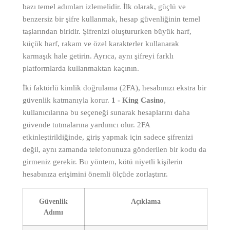
bazı temel adımları izlemelidir. İlk olarak, güçlü ve
benzersiz bir şifre kullanmak, hesap güvenliğinin temel
taşlarından biridir. Şifrenizi oluştururken büyük harf,
küçük harf, rakam ve özel karakterler kullanarak
karmaşık hale getirin. Ayrıca, aynı şifreyi farklı
platformlarda kullanmaktan kaçının.
İki faktörlü kimlik doğrulama (2FA), hesabınızı ekstra bir
güvenlik katmanıyla korur.
1 - King Casino
,
kullanıcılarına bu seçeneği sunarak hesaplarını daha
güvende tutmalarına yardımcı olur. 2FA
etkinleştirildiğinde, giriş yapmak için sadece şifrenizi
değil, aynı zamanda telefonunuza gönderilen bir kodu da
girmeniz gerekir. Bu yöntem, kötü niyetli kişilerin
hesabınıza erişimini önemli ölçüde zorlaştırır.
Güvenlik
Açıklama
Adımı