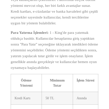
yöntemi mevcut olup, her biri farklı avantajlar sunar.
Kredi kartları, e-cüzdanlar ve banka havaleleri gibi çeşitli
seçenekler sayesinde kullanıcılar, kendi tercihlerine
uygun bir yöntem bulabilirler.
Para Yatırma İşlemleri:
1 - King'de para yatırmak
oldukça basittir. Kullanıcılar hesaplarına giriş yaptıktan
sonra "Para Yatır" seçeneğine tıklayarak istedikleri ödeme
yöntemini seçebilirler. Ödeme yöntemi seçildikten sonra,
yatırım yapılacak tutar girilir ve işlem onaylanır. İşlem
genellikle anında gerçekleşir ve kullanıcılar hemen oyun
oynamaya başlayabilirler.
Ödeme
Minimum
İşlem Süresi
Yöntemi
Tutar
Kredi Kartı
50 TL
Anında