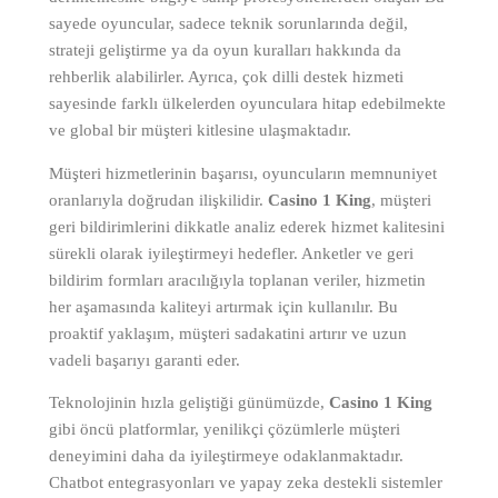
sayede oyuncular, sadece teknik sorunlarında değil,
strateji geliştirme ya da oyun kuralları hakkında da
rehberlik alabilirler. Ayrıca, çok dilli destek hizmeti
sayesinde farklı ülkelerden oyunculara hitap edebilmekte
ve global bir müşteri kitlesine ulaşmaktadır.
Müşteri hizmetlerinin başarısı, oyuncuların memnuniyet
oranlarıyla doğrudan ilişkilidir.
Casino 1 King
, müşteri
geri bildirimlerini dikkatle analiz ederek hizmet kalitesini
sürekli olarak iyileştirmeyi hedefler. Anketler ve geri
bildirim formları aracılığıyla toplanan veriler, hizmetin
her aşamasında kaliteyi artırmak için kullanılır. Bu
proaktif yaklaşım, müşteri sadakatini artırır ve uzun
vadeli başarıyı garanti eder.
Teknolojinin hızla geliştiği günümüzde,
Casino 1 King
gibi öncü platformlar, yenilikçi çözümlerle müşteri
deneyimini daha da iyileştirmeye odaklanmaktadır.
Chatbot entegrasyonları ve yapay zeka destekli sistemler