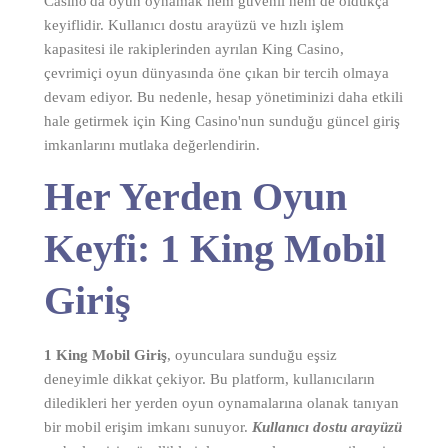
Casino'da oyun oynamak hem güvenli hem de oldukça
keyiflidir. Kullanıcı dostu arayüzü ve hızlı işlem
kapasitesi ile rakiplerinden ayrılan King Casino,
çevrimiçi oyun dünyasında öne çıkan bir tercih olmaya
devam ediyor. Bu nedenle, hesap yönetiminizi daha etkili
hale getirmek için King Casino'nun sunduğu güncel giriş
imkanlarını mutlaka değerlendirin.
Her Yerden Oyun
Keyfi: 1 King Mobil
Giriş
1 King Mobil Giriş
, oyunculara sunduğu eşsiz
deneyimle dikkat çekiyor. Bu platform, kullanıcıların
diledikleri her yerden oyun oynamalarına olanak tanıyan
bir mobil erişim imkanı sunuyor.
Kullanıcı dostu arayüzü