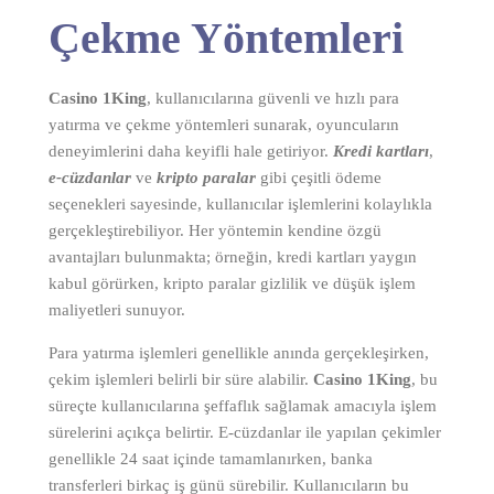
Çekme Yöntemleri
Casino 1King
, kullanıcılarına güvenli ve hızlı para
yatırma ve çekme yöntemleri sunarak, oyuncuların
deneyimlerini daha keyifli hale getiriyor.
Kredi kartları
,
e-cüzdanlar
ve
kripto paralar
gibi çeşitli ödeme
seçenekleri sayesinde, kullanıcılar işlemlerini kolaylıkla
gerçekleştirebiliyor. Her yöntemin kendine özgü
avantajları bulunmakta; örneğin, kredi kartları yaygın
kabul görürken, kripto paralar gizlilik ve düşük işlem
maliyetleri sunuyor.
Para yatırma işlemleri genellikle anında gerçekleşirken,
çekim işlemleri belirli bir süre alabilir.
Casino 1King
, bu
süreçte kullanıcılarına şeffaflık sağlamak amacıyla işlem
sürelerini açıkça belirtir. E-cüzdanlar ile yapılan çekimler
genellikle 24 saat içinde tamamlanırken, banka
transferleri birkaç iş günü sürebilir. Kullanıcıların bu