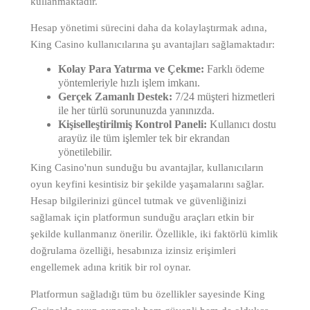
kullanmaktadır.
Hesap yönetimi sürecini daha da kolaylaştırmak adına,
King Casino kullanıcılarına şu avantajları sağlamaktadır:
Kolay Para Yatırma ve Çekme:
Farklı ödeme
yöntemleriyle hızlı işlem imkanı.
Gerçek Zamanlı Destek:
7/24 müşteri hizmetleri
ile her türlü sorununuzda yanınızda.
Kişiselleştirilmiş Kontrol Paneli:
Kullanıcı dostu
arayüz ile tüm işlemler tek bir ekrandan
yönetilebilir.
King Casino'nun sunduğu bu avantajlar, kullanıcıların
oyun keyfini kesintisiz bir şekilde yaşamalarını sağlar.
Hesap bilgilerinizi güncel tutmak ve güvenliğinizi
sağlamak için platformun sunduğu araçları etkin bir
şekilde kullanmanız önerilir. Özellikle, iki faktörlü kimlik
doğrulama özelliği, hesabınıza izinsiz erişimleri
engellemek adına kritik bir rol oynar.
Platformun sağladığı tüm bu özellikler sayesinde King