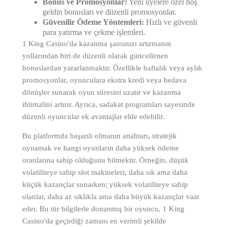
Bonus ve Promosyonlar:
Yeni üyelere özel hoş
geldin bonusları ve düzenli promosyonlar.
Güvenilir Ödeme Yöntemleri:
Hızlı ve güvenli
para yatırma ve çekme işlemleri.
1 King Casino'da kazanma şansınızı artırmanın
yollarından biri de düzenli olarak güncellenen
bonuslardan yararlanmaktır. Özellikle haftalık veya aylık
promosyonlar, oyunculara ekstra kredi veya bedava
dönüşler sunarak oyun süresini uzatır ve kazanma
ihtimalini artırır. Ayrıca, sadakat programları sayesinde
düzenli oyuncular ek avantajlar elde edebilir.
Bu platformda başarılı olmanın anahtarı, stratejik
oynamak ve hangi oyunların daha yüksek ödeme
oranlarına sahip olduğunu bilmektir. Örneğin, düşük
volatiliteye sahip slot makineleri, daha sık ama daha
küçük kazançlar sunarken; yüksek volatiliteye sahip
olanlar, daha az sıklıkla ama daha büyük kazançlar vaat
eder. Bu tür bilgilerle donanmış bir oyuncu, 1 King
Casino'da geçirdiği zamanı en verimli şekilde