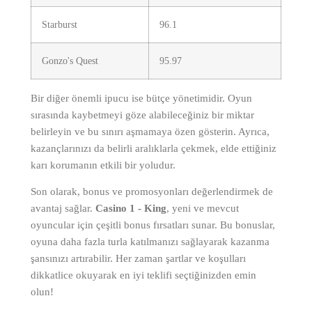
Starburst
96.1
Gonzo's Quest
95.97
Bir diğer önemli ipucu ise bütçe yönetimidir. Oyun
sırasında kaybetmeyi göze alabileceğiniz bir miktar
belirleyin ve bu sınırı aşmamaya özen gösterin. Ayrıca,
kazançlarınızı da belirli aralıklarla çekmek, elde ettiğiniz
karı korumanın etkili bir yoludur.
Son olarak, bonus ve promosyonları değerlendirmek de
avantaj sağlar.
Casino 1 - King
, yeni ve mevcut
oyuncular için çeşitli bonus fırsatları sunar. Bu bonuslar,
oyuna daha fazla turla katılmanızı sağlayarak kazanma
şansınızı artırabilir. Her zaman şartlar ve koşulları
dikkatlice okuyarak en iyi teklifi seçtiğinizden emin
olun!