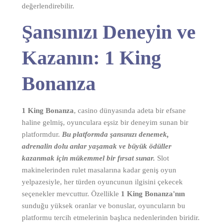
değerlendirebilir.
Şansınızı Deneyin ve
Kazanın: 1 King
Bonanza
1 King Bonanza
, casino dünyasında adeta bir efsane
haline gelmiş, oyunculara eşsiz bir deneyim sunan bir
platformdur.
Bu platformda şansınızı denemek,
adrenalin dolu anlar yaşamak ve büyük ödüller
kazanmak için mükemmel bir fırsat sunar.
Slot
makinelerinden rulet masalarına kadar geniş oyun
yelpazesiyle, her türden oyuncunun ilgisini çekecek
seçenekler mevcuttur. Özellikle
1 King Bonanza'nın
sunduğu yüksek oranlar ve bonuslar, oyuncuların bu
platformu tercih etmelerinin başlıca nedenlerinden biridir.