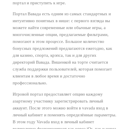
портал и приступить к игре.
Портал Вавада есть одним из самых стандартных и
интуитивно понятных в нише: с первого взгляда вы
можете найти современные или обычные игры, а
многочисленные опции, предлагаемые фильтрами,
помогают в этом процессе. Большое количество
бонусных предложений предлагаются ежегодно, как
для казино, спорта, крэпса, так и для других
директорий Вавада. Вишенкой на торте считается
служба поддержки пользователей, которая помогает
клиентам в любое время и достаточно
профессионально.
Игровой портал предоставляет опцию каждому
азартному участнику зарегистрировать личный
аккаунт. После этого можно войти в vavada вход в
личный кабинет и поменять определённые параметры.
В этом году Vavada вход в личный кабинет
великолепно функционирует как через iOs, так и через