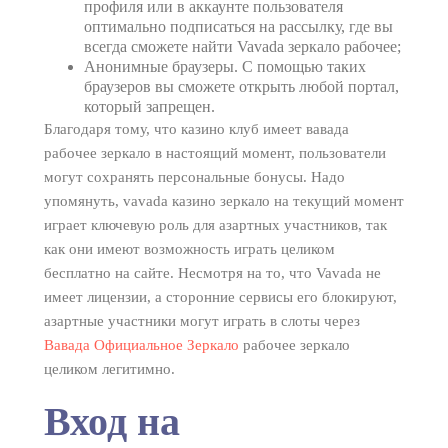
профиля или в аккаунте пользователя
оптимально подписаться на рассылку, где вы
всегда сможете найти Vavada зеркало рабочее;
Анонимные браузеры. С помощью таких
браузеров вы сможете открыть любой портал,
который запрещен.
Благодаря тому, что казино клуб имеет вавада
рабочее зеркало в настоящий момент, пользователи
могут сохранять персональные бонусы. Надо
упомянуть, vavada казино зеркало на текущий момент
играет ключевую роль для азартных участников, так
как они имеют возможность играть целиком
бесплатно на сайте. Несмотря на то, что Vavada не
имеет лицензии, а сторонние сервисы его блокируют,
азартные участники могут играть в слоты через
Вавада Официальное Зеркало
рабочее зеркало
целиком легитимно.
Вход на