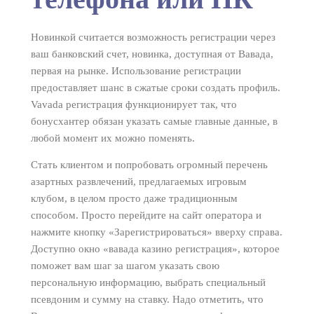
Новинкой считается возможность регистрации через
ваш банковский счет, новинка, доступная от Вавада,
первая на рынке. Использование регистрации
предоставляет шанс в сжатые сроки создать профиль.
Vavada регистрация функционирует так, что
бонусхантер обязан указать самые главные данные, в
любой момент их можно поменять.
Стать клиентом и попробовать огромный перечень
азартных развлечений, предлагаемых игровым
клубом, в целом просто даже традиционным
способом. Просто перейдите на сайт оператора и
нажмите кнопку «Зарегистрироваться» вверху справа.
Доступно окно «вавада казино регистрация», которое
поможет вам шаг за шагом указать свою
персональную информацию, выбрать специальный
псевдоним и сумму на ставку. Надо отметить, что