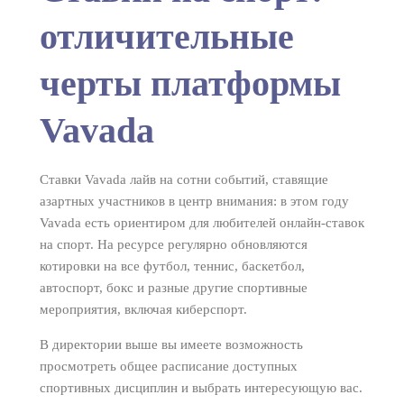
отличительные
черты платформы
Vavada
Ставки Vavada лайв на сотни событий, ставящие
азартных участников в центр внимания: в этом году
Vavada есть ориентиром для любителей онлайн-ставок
на спорт. На ресурсе регулярно обновляются
котировки на все футбол, теннис, баскетбол,
автоспорт, бокс и разные другие спортивные
мероприятия, включая киберспорт.
В директории выше вы имеете возможность
просмотреть общее расписание доступных
спортивных дисциплин и выбрать интересующую вас.