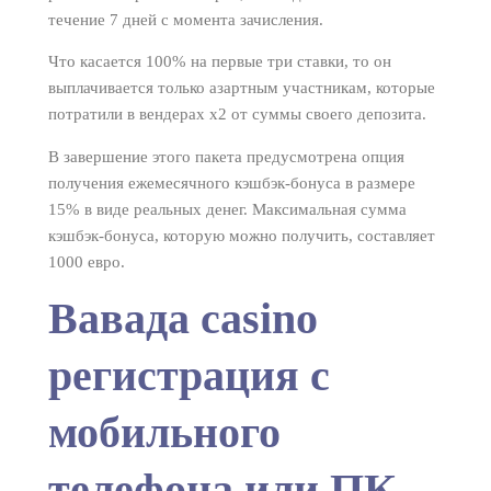
течение 7 дней с момента зачисления.
Что касается 100% на первые три ставки, то он
выплачивается только азартным участникам, которые
потратили в вендерах х2 от суммы своего депозита.
В завершение этого пакета предусмотрена опция
получения ежемесячного кэшбэк-бонуса в размере
15% в виде реальных денег. Максимальная сумма
кэшбэк-бонуса, которую можно получить, составляет
1000 евро.
Вавада casino
регистрация с
мобильного
телефона или ПК