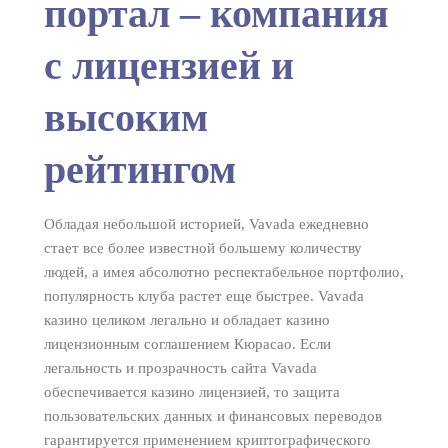
портал – компания
с лицензией и
высоким
рейтингом
Обладая небольшой историей, Vavada ежедневно
стает все более известной большему количеству
людей, а имея абсолютно респектабельное портфолио,
популярность клуба растет еще быстрее. Vavada
казино целиком легально и обладает казино
лицензионным соглашением Кюрасао. Если
легальность и прозрачность сайта Vavada
обеспечивается казино лицензией, то защита
пользовательских данных и финансовых переводов
гарантируется применением криптографического