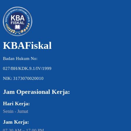
KBAFiskal
Badan Hukum No:
027/BH/KDK.9.1/IV/1999
NIK: 3173070020010
Jam Operasional Kerja:
Hari Kerja:
Senin - Jumat
Jam Kerja:
07.30 AM – 17.00 PM