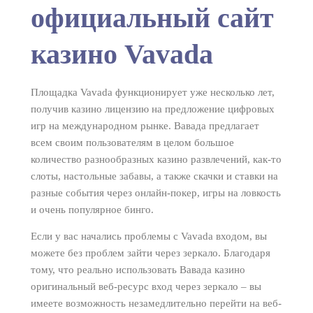
официальный сайт
казино Vavada
Площадка Vavada функционирует уже несколько лет,
получив казино лицензию на предложение цифровых
игр на международном рынке. Вавада предлагает
всем своим пользователям в целом большое
количество разнообразных казино развлечений, как-то
слоты, настольные забавы, а также скачки и ставки на
разные события через онлайн-покер, игры на ловкость
и очень популярное бинго.
Если у вас начались проблемы с Vavada входом, вы
можете без проблем зайти через зеркало. Благодаря
тому, что реально использовать Вавада казино
оригинальный веб-ресурс вход через зеркало – вы
имеете возможность незамедлительно перейти на веб-