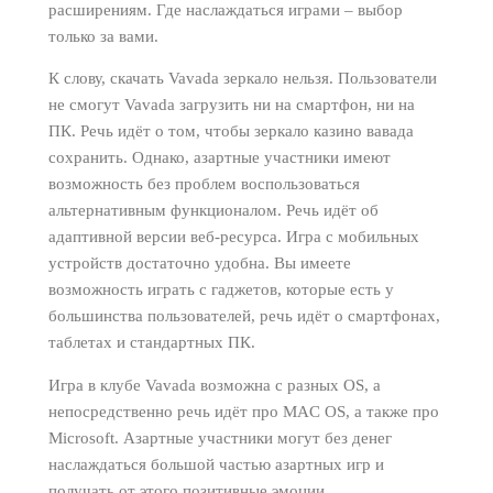
расширениям. Где наслаждаться играми – выбор
только за вами.
К слову, скачать Vavada зеркало нельзя. Пользователи
не смогут Vavada загрузить ни на смартфон, ни на
ПК. Речь идёт о том, чтобы зеркало казино вавада
сохранить. Однако, азартные участники имеют
возможность без проблем воспользоваться
альтернативным функционалом. Речь идёт об
адаптивной версии веб-ресурса. Игра с мобильных
устройств достаточно удобна. Вы имеете
возможность играть с гаджетов, которые есть у
большинства пользователей, речь идёт о смартфонах,
таблетах и стандартных ПК.
Игра в клубе Vavada возможна с разных OS, а
непосредственно речь идёт про MAC OS, а также про
Microsoft. Азартные участники могут без денег
наслаждаться большой частью азартных игр и
получать от этого позитивные эмоции.