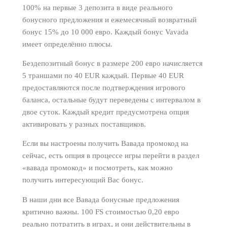
100% на первые 3 депозита в виде реального
бонусного предложения и ежемесячный возвратный
бонус 15% до 10 000 евро. Каждый бонус Vavada
имеет определённо плюсы.
Бездепозитный бонус в размере 200 евро начисляется
5 траншами по 40 EUR каждый. Первые 40 EUR
предоставляются после подтверждения игрового
баланса, остальные будут переведены с интервалом в
двое суток. Каждый кредит предусмотрена опция
активировать у разных поставщиков.
Если вы настроены получить Вавада промокод на
сейчас, есть опция в процессе игры перейти в раздел
«вавада промокод» и посмотреть, как можно
получить интересующий Вас бонус.
В наши дни все Вавада бонусные предложения
критично важны. 100 FS стоимостью 0,20 евро
реально потратить в играх, и они действительны в