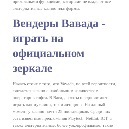
прикольными функциями, которыми не владеют все
альтернативные казино платформы.
Вендеры Вавада -
играть на
официальном
зеркале
Начать стоит с того, что Vavada, по всей вероятности,
считается казино с наибольшим количеством
операторов софта. В Вавада слоты предпочитают
играть как мужчины, так и женщины. На данный
момент у казино почти 25 поставщиков. Среди них
есть известные предложения Playtech, NetEnt, IGT, а
также альтернативные, более узкопрофильные, такие